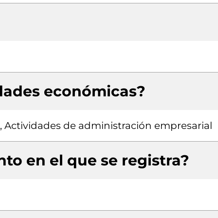
idades económicas?
, Actividades de administración empresarial
to en el que se registra?