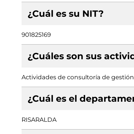
¿Cuál es su NIT?
901825169
¿Cuáles son sus activ
Actividades de consultoría de gestión
¿Cuál es el departamen
RISARALDA