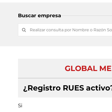
Buscar empresa
GLOBAL ME
¿Registro RUES activo
Si