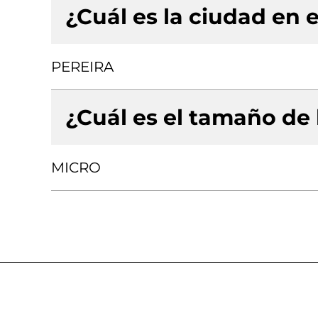
¿Cuál es la ciudad en e
PEREIRA
¿Cuál es el tamaño de
MICRO