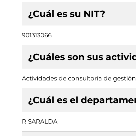
¿Cuál es su NIT?
901313066
¿Cuáles son sus activ
Actividades de consultoría de gestión
¿Cuál es el departamen
RISARALDA