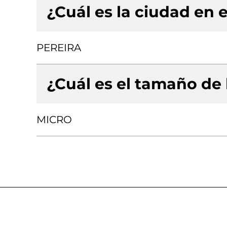
¿Cuál es la ciudad en e
PEREIRA
¿Cuál es el tamaño de
MICRO