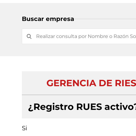
Buscar empresa
GERENCIA DE RIE
¿Registro RUES activo
Si