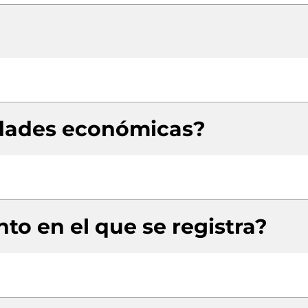
idades económicas?
to en el que se registra?