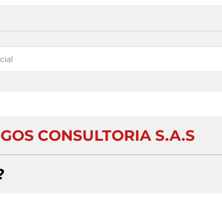
SGOS CONSULTORIA S.A.S
?