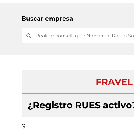
Buscar empresa
FRAVEL 
¿Registro RUES activo
Si