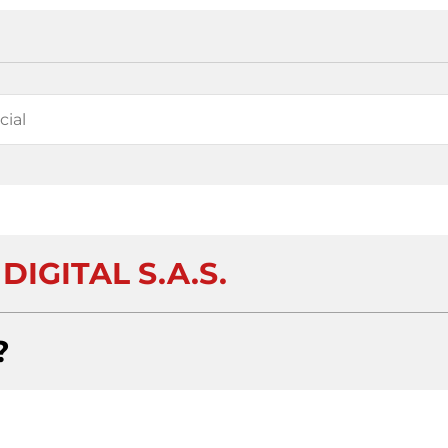
DIGITAL S.A.S.
?