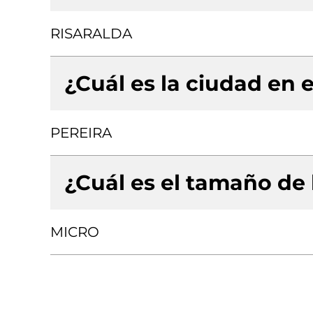
RISARALDA
¿Cuál es la ciudad en e
PEREIRA
¿Cuál es el tamaño de
MICRO