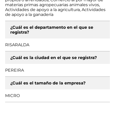
materias primas agropecuarias animales vivos,
Actividades de apoyo a la agricultura, Actividades
de apoyo a la ganadería
¿Cuál es el departamento en el que se
registra?
RISARALDA
¿Cuál es la ciudad en el que se registra?
PEREIRA
¿Cuál es el tamaño de la empresa?
MICRO