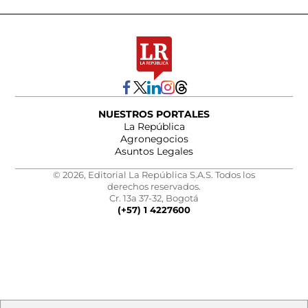
NUESTROS PORTALES
La República
Agronegocios
Asuntos Legales
© 2026, Editorial La República S.A.S. Todos los
derechos reservados.
Cr. 13a 37-32, Bogotá
(+57) 1 4227600