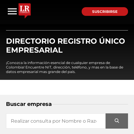
SUSCRIBIRSE
DIRECTORIO REGISTRO ÚNICO
EMPRESARIAL
¡Conozca la información esencial de cualquier empresa de
Colombia! Encuentre NIT, dirección, teléfono, y mas en la base de
datos empresarial mas grande del país.
Buscar empresa