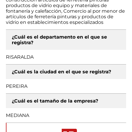
productos de vidrio equipo y materiales de
fontanería y calefacción, Comercio al por menor de
artículos de ferretería pinturas y productos de
vidrio en establecimientos especializados
¿Cuál es el departamento en el que se
registra?
RISARALDA
¿Cuál es la ciudad en el que se registra?
PEREIRA
¿Cuál es el tamaño de la empresa?
MEDIANA