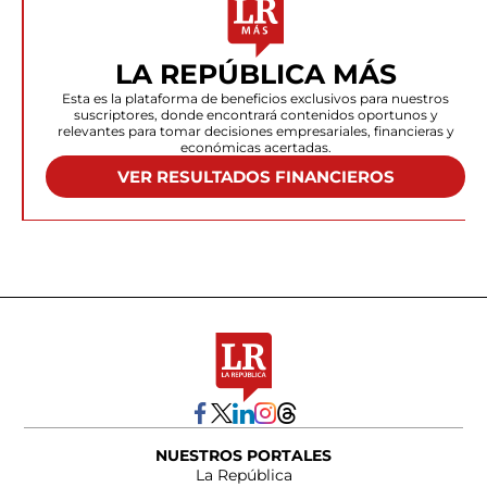
LA REPÚBLICA MÁS
Esta es la plataforma de beneficios exclusivos para nuestros
suscriptores, donde encontrará contenidos oportunos y
relevantes para tomar decisiones empresariales, financieras y
económicas acertadas.
VER RESULTADOS FINANCIEROS
NUESTROS PORTALES
La República