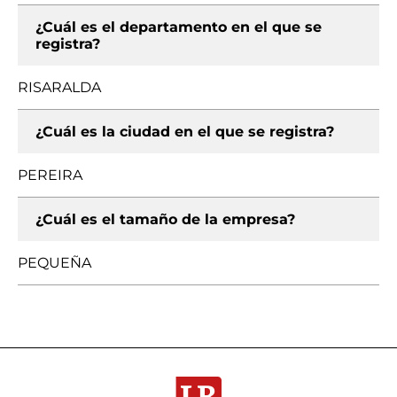
¿Cuál es el departamento en el que se
registra?
RISARALDA
¿Cuál es la ciudad en el que se registra?
PEREIRA
¿Cuál es el tamaño de la empresa?
PEQUEÑA