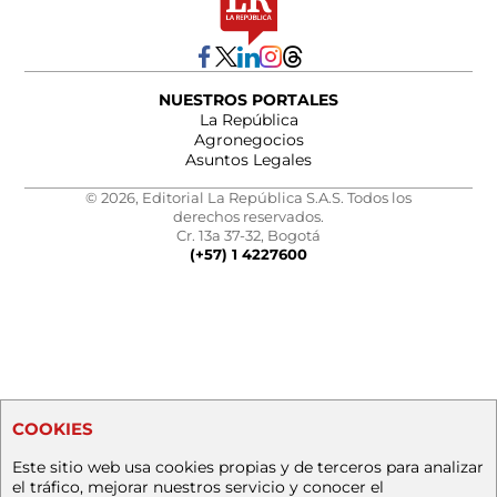
NUESTROS PORTALES
La República
Agronegocios
Asuntos Legales
© 2026, Editorial La República S.A.S. Todos los
derechos reservados.
Cr. 13a 37-32, Bogotá
(+57) 1 4227600
COOKIES
Este sitio web usa cookies propias y de terceros para analizar
el tráfico, mejorar nuestros servicio y conocer el