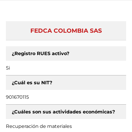
FEDCA COLOMBIA SAS
¿Registro RUES activo?
Si
¿Cuál es su NIT?
901670115
¿Cuáles son sus actividades económicas?
Recuperación de materiales