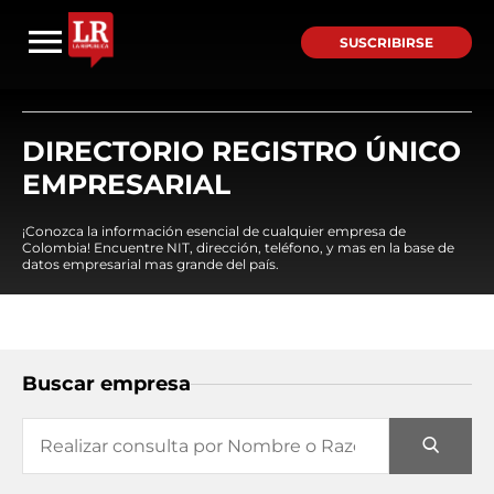
SUSCRIBIRSE
DIRECTORIO REGISTRO ÚNICO
EMPRESARIAL
¡Conozca la información esencial de cualquier empresa de
Colombia! Encuentre NIT, dirección, teléfono, y mas en la base de
datos empresarial mas grande del país.
Buscar empresa