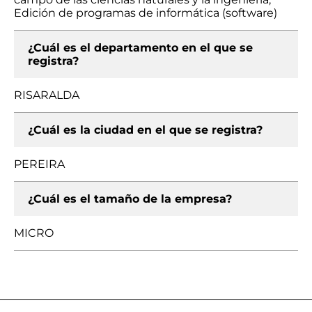
Edición de programas de informática (software)
¿Cuál es el departamento en el que se
registra?
RISARALDA
¿Cuál es la ciudad en el que se registra?
PEREIRA
¿Cuál es el tamaño de la empresa?
MICRO