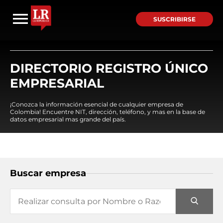
SUSCRIBIRSE
DIRECTORIO REGISTRO ÚNICO
EMPRESARIAL
¡Conozca la información esencial de cualquier empresa de
Colombia! Encuentre NIT, dirección, teléfono, y mas en la base de
datos empresarial mas grande del país.
Buscar empresa