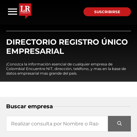
SUSCRIBIRSE
DIRECTORIO REGISTRO ÚNICO
EMPRESARIAL
¡Conozca la información esencial de cualquier empresa de
Colombia! Encuentre NIT, dirección, teléfono, y mas en la base de
datos empresarial mas grande del país.
Buscar empresa