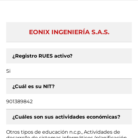
EONIX INGENIERÍA S.A.S.
¿Registro RUES activo?
Si
¿Cuál es su NIT?
901389842
¿Cuáles son sus actividades económicas?
Otros tipos de educación n.c.p., Actividades de
desarrollo de sistemas informáticos (planificación