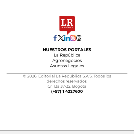
NUESTROS PORTALES
La República
Agronegocios
Asuntos Legales
© 2026, Editorial La República S.A.S. Todos los
derechos reservados.
Cr. 13a 37-32, Bogotá
(+57) 1 4227600