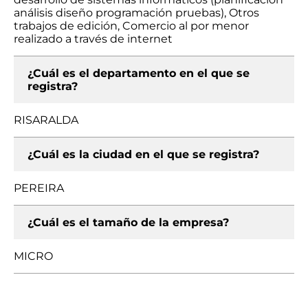
análisis diseño programación pruebas), Otros
trabajos de edición, Comercio al por menor
realizado a través de internet
¿Cuál es el departamento en el que se
registra?
RISARALDA
¿Cuál es la ciudad en el que se registra?
PEREIRA
¿Cuál es el tamaño de la empresa?
MICRO