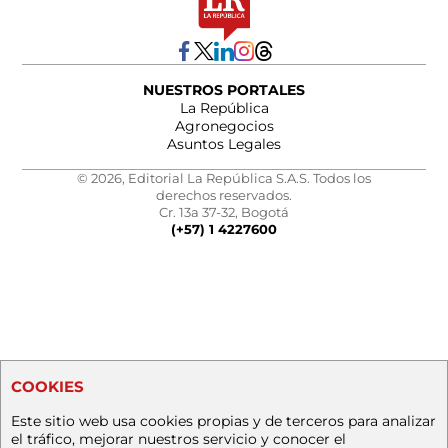
NUESTROS PORTALES
La República
Agronegocios
Asuntos Legales
© 2026, Editorial La República S.A.S. Todos los
derechos reservados.
Cr. 13a 37-32, Bogotá
(+57) 1 4227600
COOKIES
Este sitio web usa cookies propias y de terceros para analizar
el tráfico, mejorar nuestros servicio y conocer el