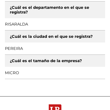
¿Cuál es el departamento en el que se
registra?
RISARALDA
¿Cuál es la ciudad en el que se registra?
PEREIRA
¿Cuál es el tamaño de la empresa?
MICRO