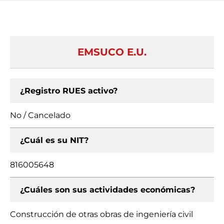
EMSUCO E.U.
¿Registro RUES activo?
No / Cancelado
¿Cuál es su NIT?
816005648
¿Cuáles son sus actividades económicas?
Construcción de otras obras de ingeniería civil