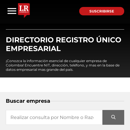
SUSCRIBIRSE
DIRECTORIO REGISTRO ÚNICO
EMPRESARIAL
¡Conozca la información esencial de cualquier empresa de
Colombia! Encuentre NIT, dirección, teléfono, y mas en la base de
datos empresarial mas grande del país.
Buscar empresa