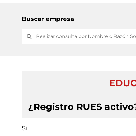
Buscar empresa
EDUC
¿Registro RUES activo
Si