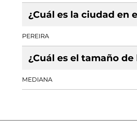
¿Cuál es la ciudad en e
PEREIRA
¿Cuál es el tamaño de
MEDIANA