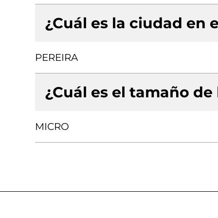
¿Cuál es la ciudad en e
PEREIRA
¿Cuál es el tamaño de
MICRO