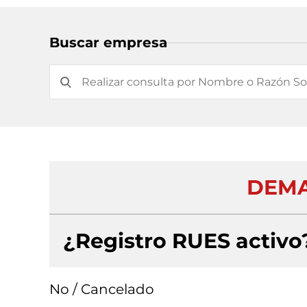
Buscar empresa
DEMA
¿Registro RUES activo
No / Cancelado