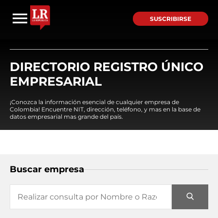
SUSCRIBIRSE
DIRECTORIO REGISTRO ÚNICO
EMPRESARIAL
¡Conozca la información esencial de cualquier empresa de
Colombia! Encuentre NIT, dirección, teléfono, y mas en la base de
datos empresarial mas grande del país.
Buscar empresa