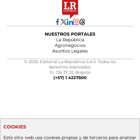
NUESTROS PORTALES
La República
Agronegocios
Asuntos Legales
© 2026, Editorial La República S.A.S. Todos los
derechos reservados.
Cr. 13a 37-32, Bogotá
(+57) 1 4227600
COOKIES
Este sitio web usa cookies propias y de terceros para analizar