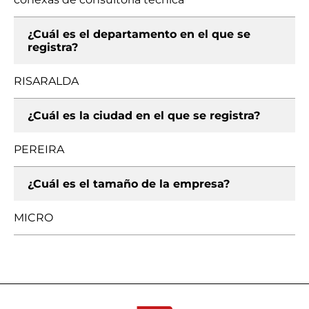
¿Cuál es el departamento en el que se
registra?
RISARALDA
¿Cuál es la ciudad en el que se registra?
PEREIRA
¿Cuál es el tamaño de la empresa?
MICRO