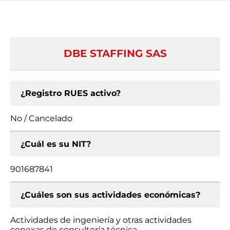
DBE STAFFING SAS
¿Registro RUES activo?
No / Cancelado
¿Cuál es su NIT?
901687841
¿Cuáles son sus actividades económicas?
Actividades de ingeniería y otras actividades
conexas de consultoría técnica