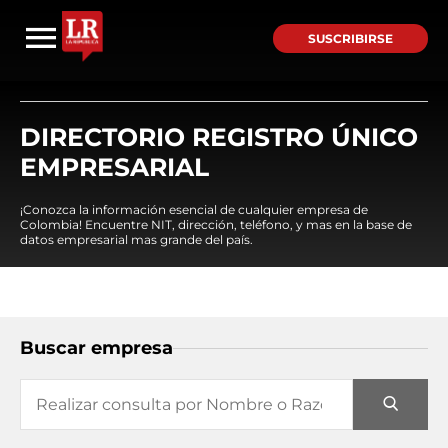
SUSCRIBIRSE
DIRECTORIO REGISTRO ÚNICO
EMPRESARIAL
¡Conozca la información esencial de cualquier empresa de
Colombia! Encuentre NIT, dirección, teléfono, y mas en la base de
datos empresarial mas grande del país.
Buscar empresa