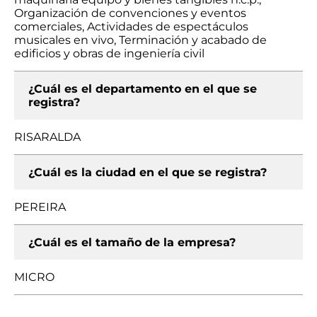
Organización de convenciones y eventos
comerciales, Actividades de espectáculos
musicales en vivo, Terminación y acabado de
edificios y obras de ingeniería civil
¿Cuál es el departamento en el que se
registra?
RISARALDA
¿Cuál es la ciudad en el que se registra?
PEREIRA
¿Cuál es el tamaño de la empresa?
MICRO