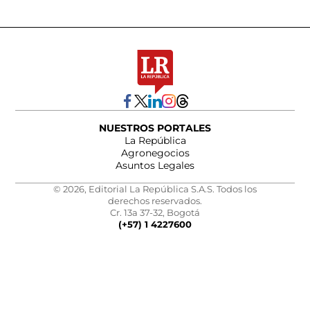
NUESTROS PORTALES
La República
Agronegocios
Asuntos Legales
© 2026, Editorial La República S.A.S. Todos los
derechos reservados.
Cr. 13a 37-32, Bogotá
(+57) 1 4227600