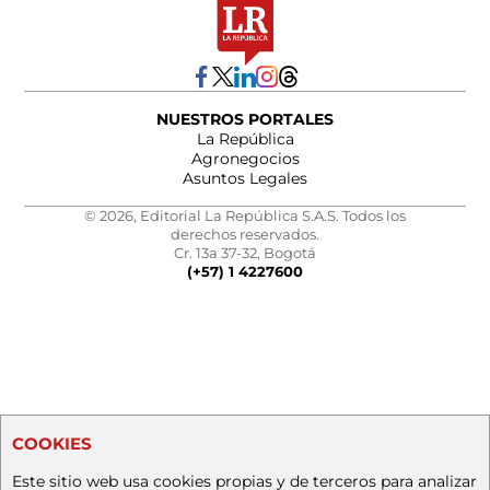
NUESTROS PORTALES
La República
Agronegocios
Asuntos Legales
© 2026, Editorial La República S.A.S. Todos los
derechos reservados.
Cr. 13a 37-32, Bogotá
(+57) 1 4227600
COOKIES
Este sitio web usa cookies propias y de terceros para analizar