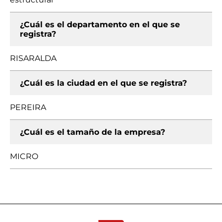
¿Cuál es el departamento en el que se
registra?
RISARALDA
¿Cuál es la ciudad en el que se registra?
PEREIRA
¿Cuál es el tamaño de la empresa?
MICRO