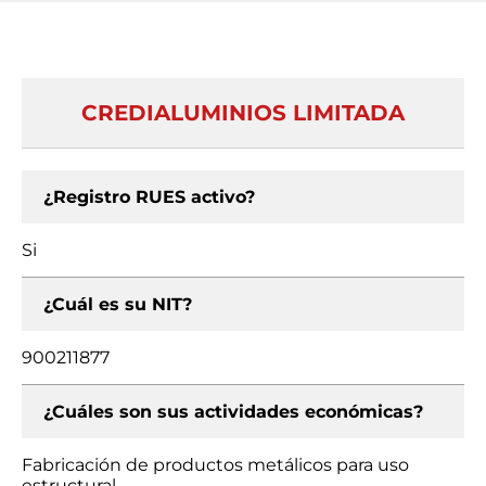
CREDIALUMINIOS LIMITADA
¿Registro RUES activo?
Si
¿Cuál es su NIT?
900211877
¿Cuáles son sus actividades económicas?
Fabricación de productos metálicos para uso
estructural