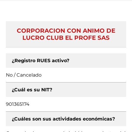
CORPORACION CON ANIMO DE
LUCRO CLUB EL PROFE SAS
¿Registro RUES activo?
No / Cancelado
¿Cuál es su NIT?
901365174
¿Cuáles son sus actividades económicas?