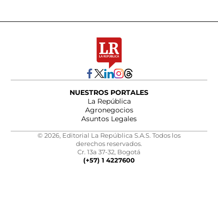
NUESTROS PORTALES
La República
Agronegocios
Asuntos Legales
© 2026, Editorial La República S.A.S. Todos los
derechos reservados.
Cr. 13a 37-32, Bogotá
(+57) 1 4227600