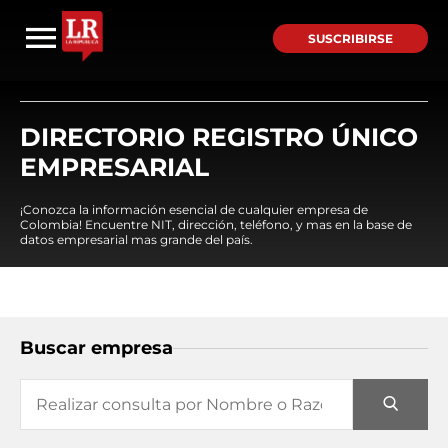
SUSCRIBIRSE
DIRECTORIO REGISTRO ÚNICO
EMPRESARIAL
¡Conozca la información esencial de cualquier empresa de
Colombia! Encuentre NIT, dirección, teléfono, y mas en la base de
datos empresarial mas grande del país.
Buscar empresa