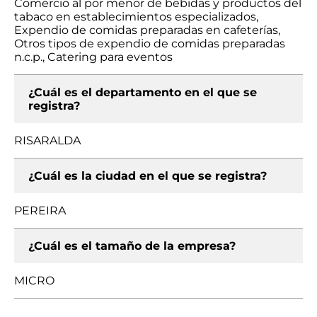
Comercio al por menor de bebidas y productos del
tabaco en establecimientos especializados,
Expendio de comidas preparadas en cafeterías,
Otros tipos de expendio de comidas preparadas
n.c.p., Catering para eventos
¿Cuál es el departamento en el que se
registra?
RISARALDA
¿Cuál es la ciudad en el que se registra?
PEREIRA
¿Cuál es el tamaño de la empresa?
MICRO