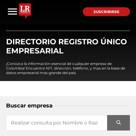
SUSCRIBIRSE
DIRECTORIO REGISTRO ÚNICO
EMPRESARIAL
¡Conozca la información esencial de cualquier empresa de
Colombia! Encuentre NIT, dirección, teléfono, y mas en la base de
datos empresarial mas grande del país.
Buscar empresa