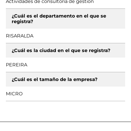
Actividades de consultoría de gestión
¿Cuál es el departamento en el que se
registra?
RISARALDA
¿Cuál es la ciudad en el que se registra?
PEREIRA
¿Cuál es el tamaño de la empresa?
MICRO