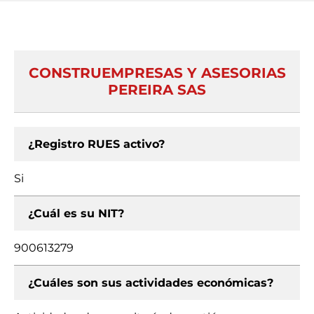
CONSTRUEMPRESAS Y ASESORIAS
PEREIRA SAS
¿Registro RUES activo?
Si
¿Cuál es su NIT?
900613279
¿Cuáles son sus actividades económicas?