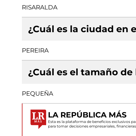
RISARALDA
¿Cuál es la ciudad en e
PEREIRA
¿Cuál es el tamaño de
PEQUEÑA
LA REPÚBLICA MÁS
Esta es la plataforma de beneficios exclusivos 
para tomar decisiones empresariales, financiera