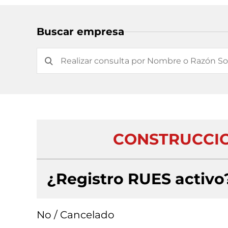
Buscar empresa
CONSTRUCCION
¿Registro RUES activo
No / Cancelado