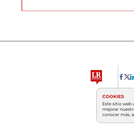
COOKIES
Este sitio web 
mejorar nuestr
conocer más, a