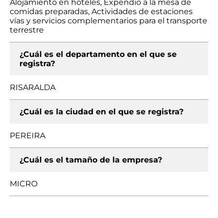
Alojamiento en hoteles, Expendio a la mesa de
comidas preparadas, Actividades de estaciones
vías y servicios complementarios para el transporte
terrestre
¿Cuál es el departamento en el que se
registra?
RISARALDA
¿Cuál es la ciudad en el que se registra?
PEREIRA
¿Cuál es el tamaño de la empresa?
MICRO