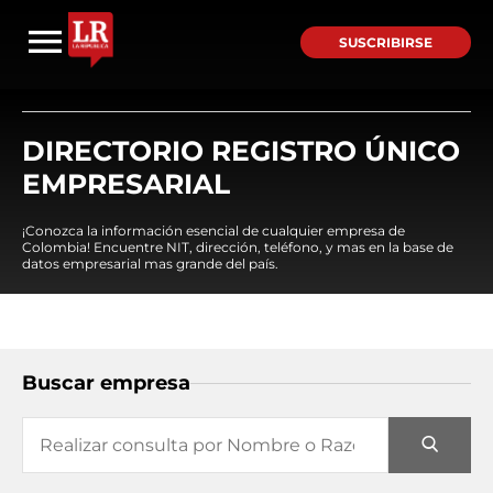
SUSCRIBIRSE
DIRECTORIO REGISTRO ÚNICO
EMPRESARIAL
¡Conozca la información esencial de cualquier empresa de
Colombia! Encuentre NIT, dirección, teléfono, y mas en la base de
datos empresarial mas grande del país.
Buscar empresa