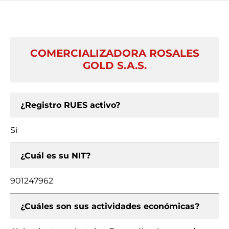
COMERCIALIZADORA ROSALES
GOLD S.A.S.
¿Registro RUES activo?
Si
¿Cuál es su NIT?
901247962
¿Cuáles son sus actividades económicas?