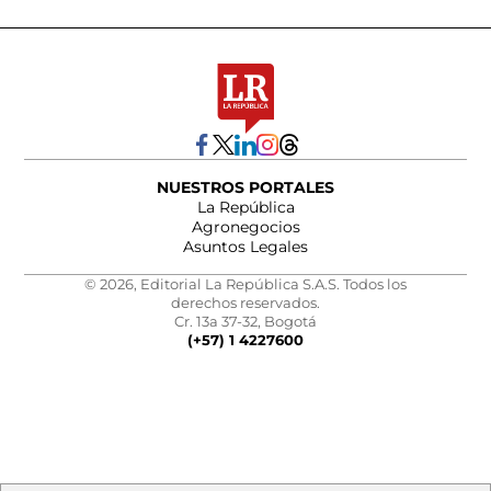
NUESTROS PORTALES
La República
Agronegocios
Asuntos Legales
© 2026, Editorial La República S.A.S. Todos los
derechos reservados.
Cr. 13a 37-32, Bogotá
(+57) 1 4227600