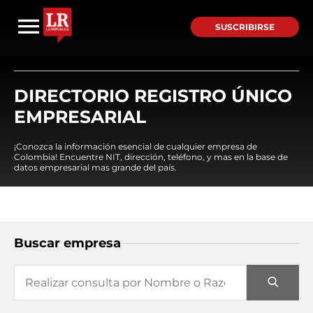
SUSCRIBIRSE
DIRECTORIO REGISTRO ÚNICO
EMPRESARIAL
¡Conozca la información esencial de cualquier empresa de
Colombia! Encuentre NIT, dirección, teléfono, y mas en la base de
datos empresarial mas grande del país.
Buscar empresa