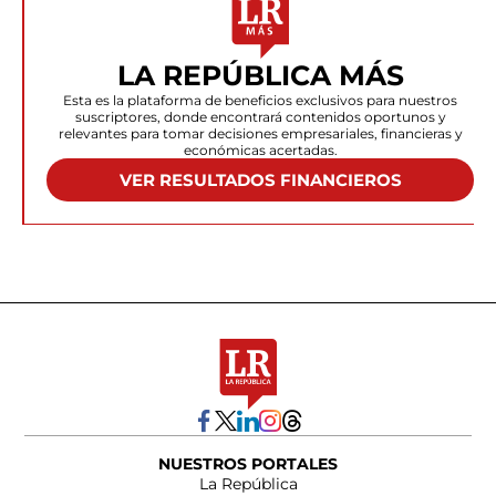
LA REPÚBLICA MÁS
Esta es la plataforma de beneficios exclusivos para nuestros
suscriptores, donde encontrará contenidos oportunos y
relevantes para tomar decisiones empresariales, financieras y
económicas acertadas.
VER RESULTADOS FINANCIEROS
NUESTROS PORTALES
La República