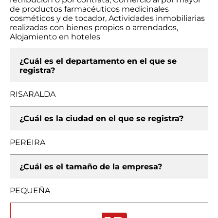
de productos farmacéuticos medicinales
cosméticos y de tocador, Actividades inmobiliarias
realizadas con bienes propios o arrendados,
Alojamiento en hoteles
¿Cuál es el departamento en el que se
registra?
RISARALDA
¿Cuál es la ciudad en el que se registra?
PEREIRA
¿Cuál es el tamaño de la empresa?
PEQUEÑA