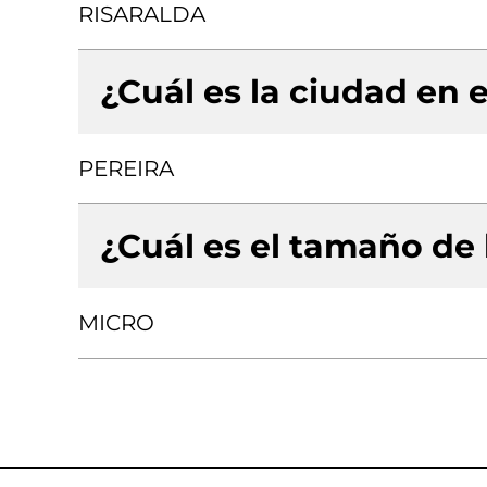
RISARALDA
¿Cuál es la ciudad en e
PEREIRA
¿Cuál es el tamaño de
MICRO