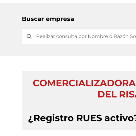
Buscar empresa
COMERCIALIZADORA
DEL RIS
¿Registro RUES activo