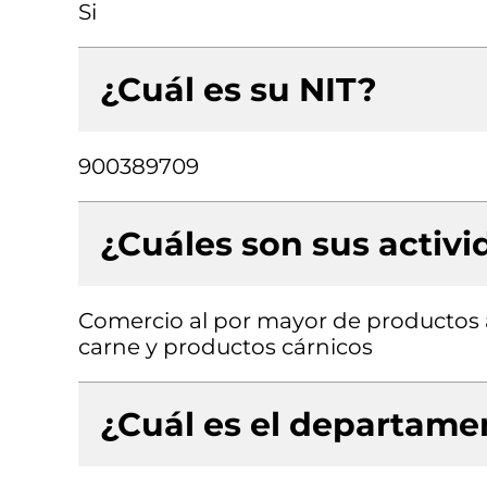
Si
¿Cuál es su NIT?
900389709
¿Cuáles son sus activ
Comercio al por mayor de productos 
carne y productos cárnicos
¿Cuál es el departamen