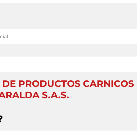
 DE PRODUCTOS CARNICOS
ARALDA S.A.S.
?