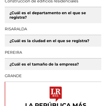
Construcción de edificios residenciales
¿Cuál es el departamento en el que se
registra?
RISARALDA
¿Cuál es la ciudad en el que se registra?
PEREIRA
¿Cuál es el tamaño de la empresa?
GRANDE
LA REPÚBLICA MÁS