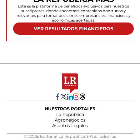
Esta es la plataforma de beneficios exclusivos para nuestros
suscriptores, donde encontrará contenidos oportunos y
relevantes para tomar decisiones empresariales, financieras y
económicas acertadas.
VER RESULTADOS FINANCIEROS
NUESTROS PORTALES
La República
Agronegocios
Asuntos Legales
© 2026, Editorial La República S.A.S. Todos los