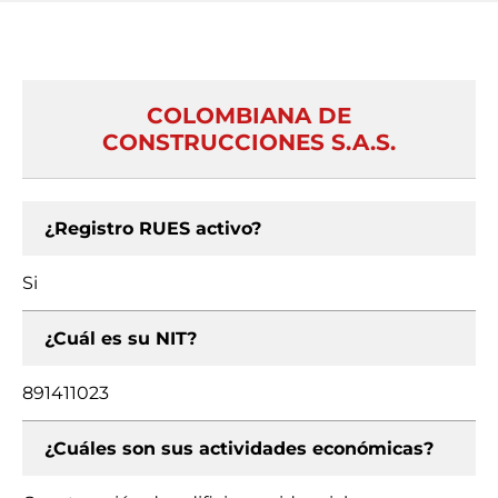
COLOMBIANA DE
CONSTRUCCIONES S.A.S.
¿Registro RUES activo?
Si
¿Cuál es su NIT?
891411023
¿Cuáles son sus actividades económicas?