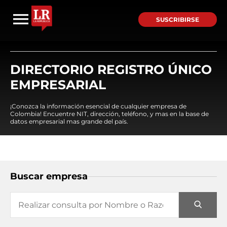
SUSCRIBIRSE
DIRECTORIO REGISTRO ÚNICO
EMPRESARIAL
¡Conozca la información esencial de cualquier empresa de
Colombia! Encuentre NIT, dirección, teléfono, y mas en la base de
datos empresarial mas grande del país.
Buscar empresa