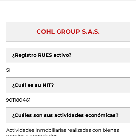
COHL GROUP S.A.S.
¿Registro RUES activo?
Si
¿Cuál es su NIT?
901180461
¿Cuáles son sus actividades económicas?
Actividades inmobiliarias realizadas con bienes
propios o arrendados