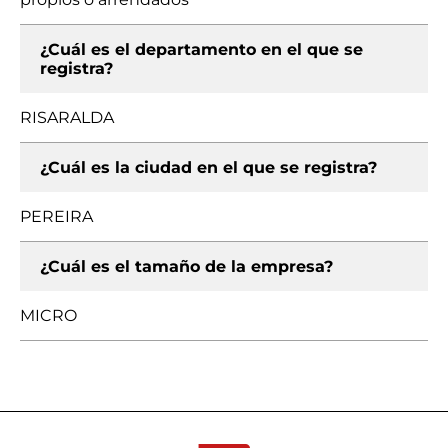
¿Cuál es el departamento en el que se
registra?
RISARALDA
¿Cuál es la ciudad en el que se registra?
PEREIRA
¿Cuál es el tamaño de la empresa?
MICRO