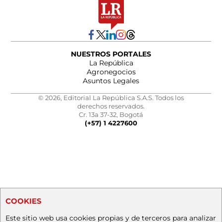
NUESTROS PORTALES
La República
Agronegocios
Asuntos Legales
© 2026, Editorial La República S.A.S. Todos los
derechos reservados.
Cr. 13a 37-32, Bogotá
(+57) 1 4227600
COOKIES
Este sitio web usa cookies propias y de terceros para analizar