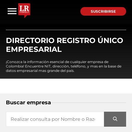
SUSCRIBIRSE
DIRECTORIO REGISTRO ÚNICO
EMPRESARIAL
¡Conozca la información esencial de cualquier empresa de
Colombia! Encuentre NIT, dirección, teléfono, y mas en la base de
datos empresarial mas grande del país.
Buscar empresa