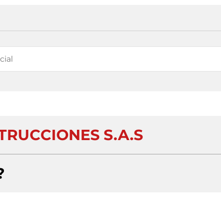
TRUCCIONES S.A.S
?