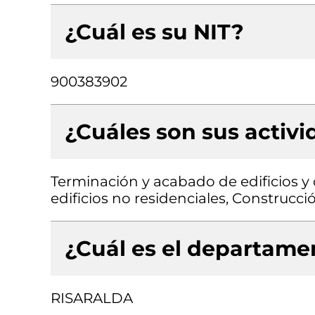
¿Cuál es su NIT?
900383902
¿Cuáles son sus activ
Terminación y acabado de edificios y 
edificios no residenciales, Construcció
¿Cuál es el departamen
RISARALDA