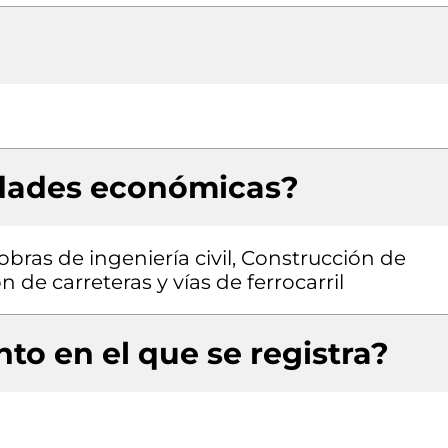
idades económicas?
obras de ingeniería civil, Construcción de
n de carreteras y vías de ferrocarril
to en el que se registra?