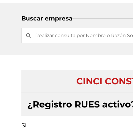
Buscar empresa
CINCI CONS
¿Registro RUES activo
Si