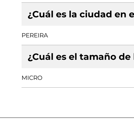
¿Cuál es la ciudad en e
PEREIRA
¿Cuál es el tamaño de
MICRO