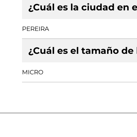
¿Cuál es la ciudad en e
PEREIRA
¿Cuál es el tamaño de
MICRO