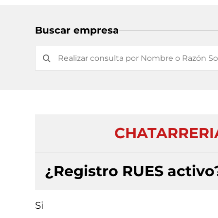
Buscar empresa
CHATARRERIA
¿Registro RUES activo
Si