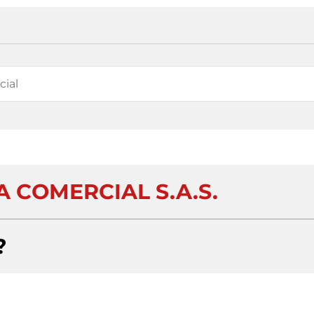
 COMERCIAL S.A.S.
?