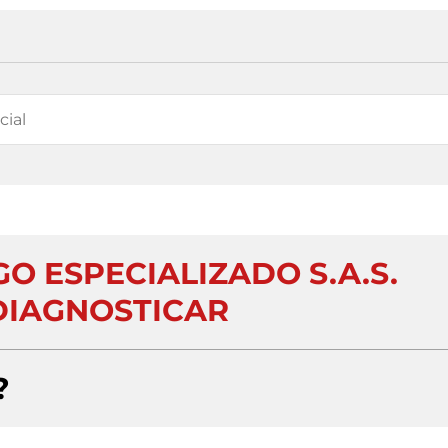
O ESPECIALIZADO S.A.S.
IAGNOSTICAR
?