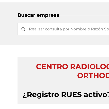
Buscar empresa
CENTRO RADIOLOG
ORTHOD
¿Registro RUES activo