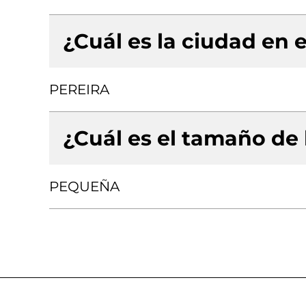
¿Cuál es la ciudad en e
PEREIRA
¿Cuál es el tamaño de
PEQUEÑA