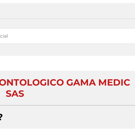
DONTOLOGICO GAMA MEDIC
SAS
?