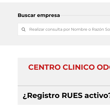
Buscar empresa
CENTRO CLINICO O
¿Registro RUES activo