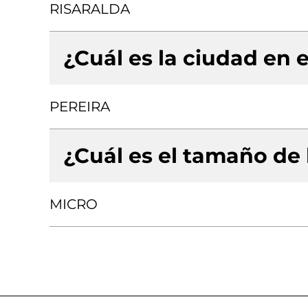
RISARALDA
¿Cuál es la ciudad en e
PEREIRA
¿Cuál es el tamaño de
MICRO