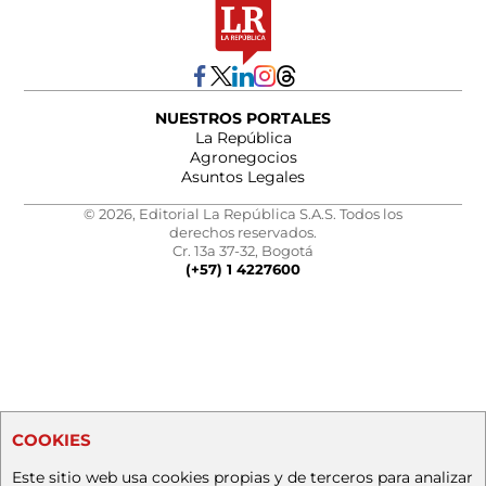
NUESTROS PORTALES
La República
Agronegocios
Asuntos Legales
© 2026, Editorial La República S.A.S. Todos los
derechos reservados.
Cr. 13a 37-32, Bogotá
(+57) 1 4227600
COOKIES
Este sitio web usa cookies propias y de terceros para analizar