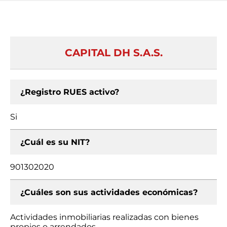
CAPITAL DH S.A.S.
¿Registro RUES activo?
Si
¿Cuál es su NIT?
901302020
¿Cuáles son sus actividades económicas?
Actividades inmobiliarias realizadas con bienes
propios o arrendados