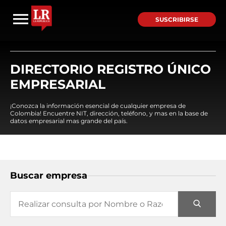
SUSCRIBIRSE
DIRECTORIO REGISTRO ÚNICO
EMPRESARIAL
¡Conozca la información esencial de cualquier empresa de
Colombia! Encuentre NIT, dirección, teléfono, y mas en la base de
datos empresarial mas grande del país.
Buscar empresa