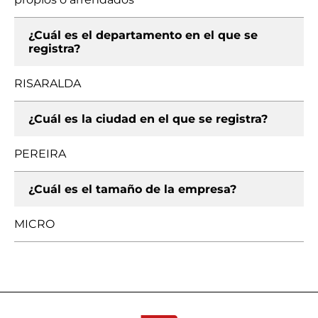
¿Cuál es el departamento en el que se
registra?
RISARALDA
¿Cuál es la ciudad en el que se registra?
PEREIRA
¿Cuál es el tamaño de la empresa?
MICRO