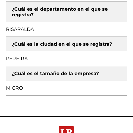
¿Cuál es el departamento en el que se
registra?
RISARALDA
¿Cuál es la ciudad en el que se registra?
PEREIRA
¿Cuál es el tamaño de la empresa?
MICRO