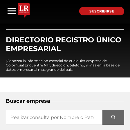
SUSCRIBIRSE
DIRECTORIO REGISTRO ÚNICO
EMPRESARIAL
¡Conozca la información esencial de cualquier empresa de
Colombia! Encuentre NIT, dirección, teléfono, y mas en la base de
datos empresarial mas grande del país.
Buscar empresa