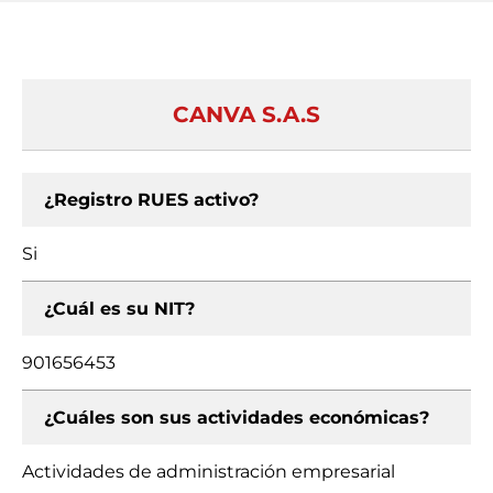
CANVA S.A.S
¿Registro RUES activo?
Si
¿Cuál es su NIT?
901656453
¿Cuáles son sus actividades económicas?
Actividades de administración empresarial