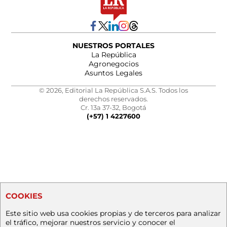
NUESTROS PORTALES
La República
Agronegocios
Asuntos Legales
© 2026, Editorial La República S.A.S. Todos los
derechos reservados.
Cr. 13a 37-32, Bogotá
(+57) 1 4227600
COOKIES
Este sitio web usa cookies propias y de terceros para analizar
el tráfico, mejorar nuestros servicio y conocer el