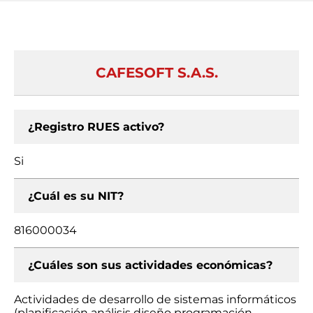
CAFESOFT S.A.S.
¿Registro RUES activo?
Si
¿Cuál es su NIT?
816000034
¿Cuáles son sus actividades económicas?
Actividades de desarrollo de sistemas informáticos
(planificación análisis diseño programación