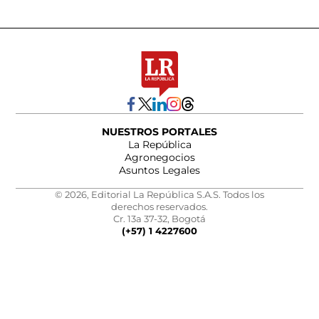
NUESTROS PORTALES
La República
Agronegocios
Asuntos Legales
© 2026, Editorial La República S.A.S. Todos los
derechos reservados.
Cr. 13a 37-32, Bogotá
(+57) 1 4227600