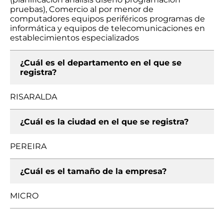
pruebas), Comercio al por menor de
computadores equipos periféricos programas de
informática y equipos de telecomunicaciones en
establecimientos especializados
¿Cuál es el departamento en el que se
registra?
RISARALDA
¿Cuál es la ciudad en el que se registra?
PEREIRA
¿Cuál es el tamaño de la empresa?
MICRO