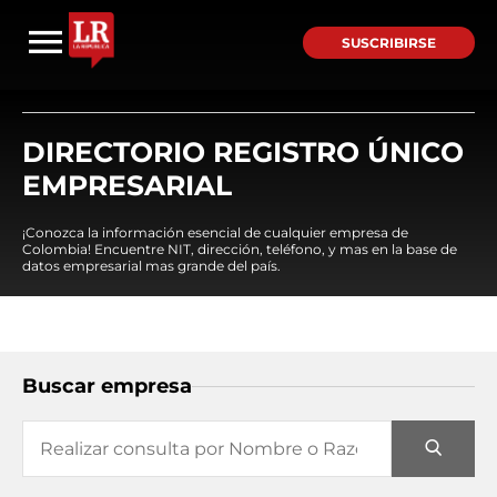
SUSCRIBIRSE
DIRECTORIO REGISTRO ÚNICO
EMPRESARIAL
¡Conozca la información esencial de cualquier empresa de
Colombia! Encuentre NIT, dirección, teléfono, y mas en la base de
datos empresarial mas grande del país.
Buscar empresa