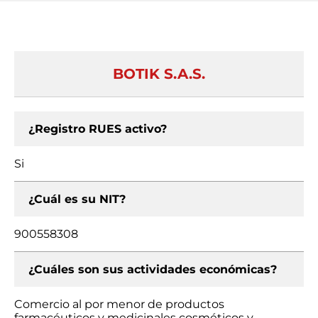
BOTIK S.A.S.
¿Registro RUES activo?
Si
¿Cuál es su NIT?
900558308
¿Cuáles son sus actividades económicas?
Comercio al por menor de productos
farmacéuticos y medicinales cosméticos y