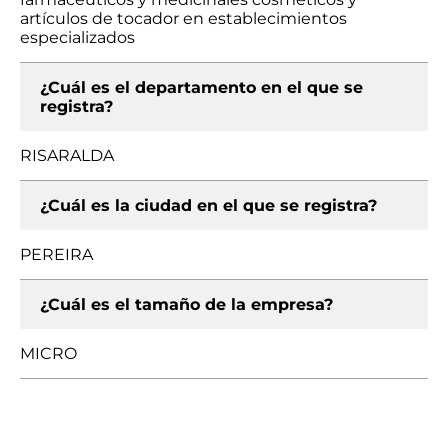
artículos de tocador en establecimientos
especializados
¿Cuál es el departamento en el que se
registra?
RISARALDA
¿Cuál es la ciudad en el que se registra?
PEREIRA
¿Cuál es el tamaño de la empresa?
MICRO