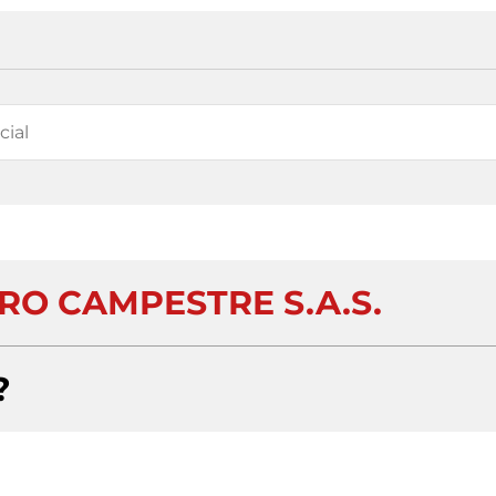
RO CAMPESTRE S.A.S.
?