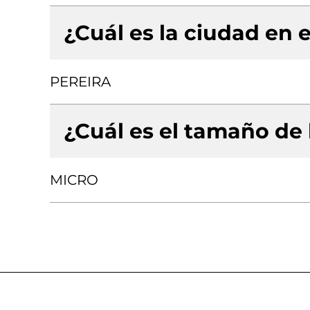
¿Cuál es la ciudad en e
PEREIRA
¿Cuál es el tamaño de
MICRO