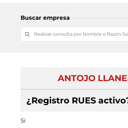
Buscar empresa
ANTOJO LLANE
¿Registro RUES activo
Si