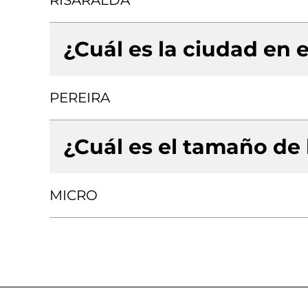
RISARALDA
¿Cuál es la ciudad en e
PEREIRA
¿Cuál es el tamaño de
MICRO