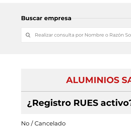
Buscar empresa
ALUMINIOS SA
¿Registro RUES activo
No / Cancelado