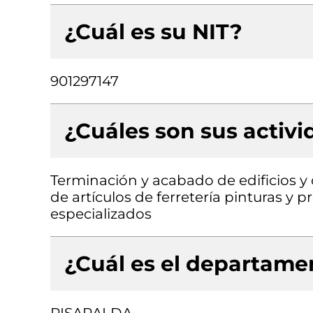
¿Cuál es su NIT?
901297147
¿Cuáles son sus activ
Terminación y acabado de edificios y 
de artículos de ferretería pinturas y 
especializados
¿Cuál es el departamen