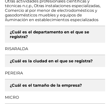
Otras actividades profesionales científicas y
técnicas n.c.p., Otras instalaciones especializadas,
Comercio al por menor de electrodomésticos y
gasodomésticos muebles y equipos de
iluminación en establecimientos especializados
¿Cuál es el departamento en el que se
registra?
RISARALDA
¿Cuál es la ciudad en el que se registra?
PEREIRA
¿Cuál es el tamaño de la empresa?
MICRO