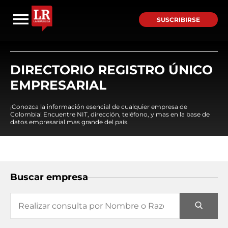
SUSCRIBIRSE
DIRECTORIO REGISTRO ÚNICO
EMPRESARIAL
¡Conozca la información esencial de cualquier empresa de
Colombia! Encuentre NIT, dirección, teléfono, y mas en la base de
datos empresarial mas grande del país.
Buscar empresa