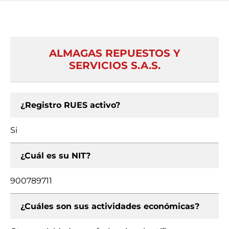
ALMAGAS REPUESTOS Y
SERVICIOS S.A.S.
¿Registro RUES activo?
Si
¿Cuál es su NIT?
900789711
¿Cuáles son sus actividades económicas?