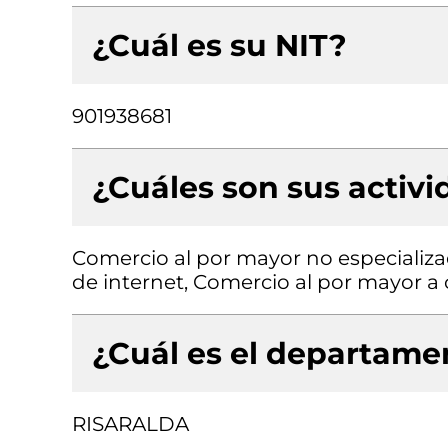
¿Cuál es su NIT?
901938681
¿Cuáles son sus activ
Comercio al por mayor no especializa
de internet, Comercio al por mayor a
¿Cuál es el departamen
RISARALDA