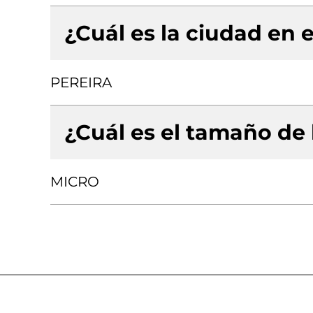
¿Cuál es la ciudad en e
PEREIRA
¿Cuál es el tamaño de
MICRO