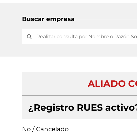
Buscar empresa
ALIADO C
¿Registro RUES activo
No / Cancelado