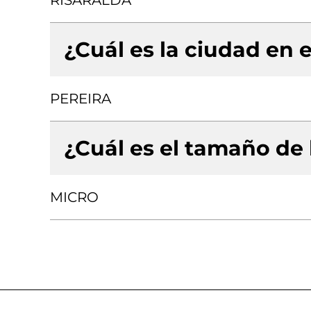
RISARALDA
¿Cuál es la ciudad en e
PEREIRA
¿Cuál es el tamaño de
MICRO