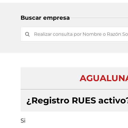
Buscar empresa
AGUALUNA
¿Registro RUES activo
Si