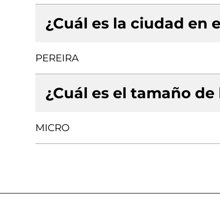
¿Cuál es la ciudad en e
PEREIRA
¿Cuál es el tamaño de
MICRO