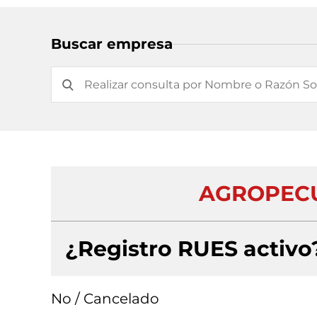
Buscar empresa
AGROPECU
¿Registro RUES activo
No / Cancelado