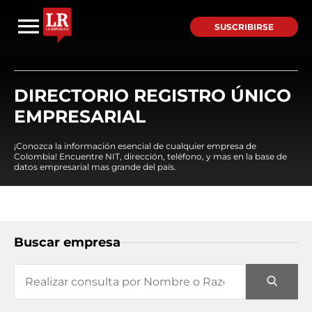
SUSCRIBIRSE
DIRECTORIO REGISTRO ÚNICO
EMPRESARIAL
¡Conozca la información esencial de cualquier empresa de
Colombia! Encuentre NIT, dirección, teléfono, y mas en la base de
datos empresarial mas grande del país.
Buscar empresa