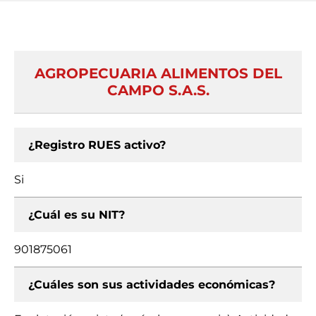
AGROPECUARIA ALIMENTOS DEL
CAMPO S.A.S.
¿Registro RUES activo?
Si
¿Cuál es su NIT?
901875061
¿Cuáles son sus actividades económicas?