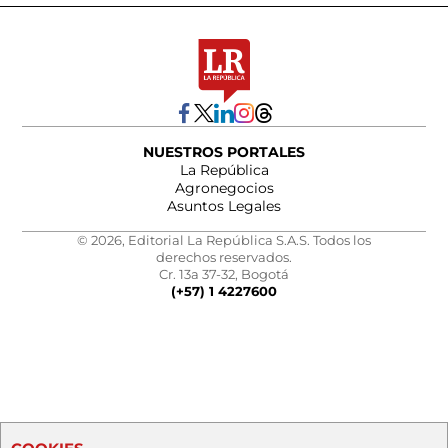
NUESTROS PORTALES
La República
Agronegocios
Asuntos Legales
© 2026, Editorial La República S.A.S. Todos los
derechos reservados.
Cr. 13a 37-32, Bogotá
(+57) 1 4227600