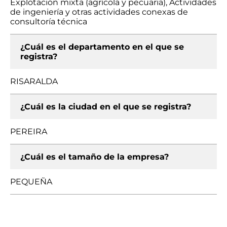
Explotación mixta (agrícola y pecuaria), Actividades
de ingeniería y otras actividades conexas de
consultoría técnica
¿Cuál es el departamento en el que se
registra?
RISARALDA
¿Cuál es la ciudad en el que se registra?
PEREIRA
¿Cuál es el tamaño de la empresa?
PEQUEÑA