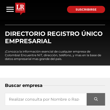
SUSCRIBIRSE
DIRECTORIO REGISTRO ÚNICO
EMPRESARIAL
¡Conozca la información esencial de cualquier empresa de
Colombia! Encuentre NIT, dirección, teléfono, y mas en la base de
datos empresarial mas grande del país.
Buscar empresa