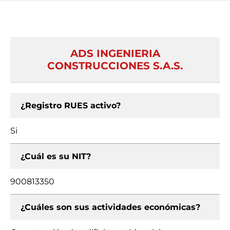
ADS INGENIERIA
CONSTRUCCIONES S.A.S.
¿Registro RUES activo?
Si
¿Cuál es su NIT?
900813350
¿Cuáles son sus actividades económicas?