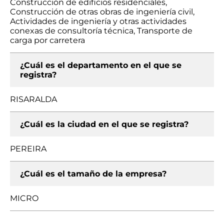
Construcción de edificios residenciales,
Construcción de otras obras de ingeniería civil,
Actividades de ingeniería y otras actividades
conexas de consultoría técnica, Transporte de
carga por carretera
¿Cuál es el departamento en el que se
registra?
RISARALDA
¿Cuál es la ciudad en el que se registra?
PEREIRA
¿Cuál es el tamaño de la empresa?
MICRO