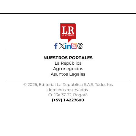
NUESTROS PORTALES
La República
Agronegocios
Asuntos Legales
© 2026, Editorial La República S.A.S. Todos los
derechos reservados.
Cr. 13a 37-32, Bogotá
(+57) 1 4227600