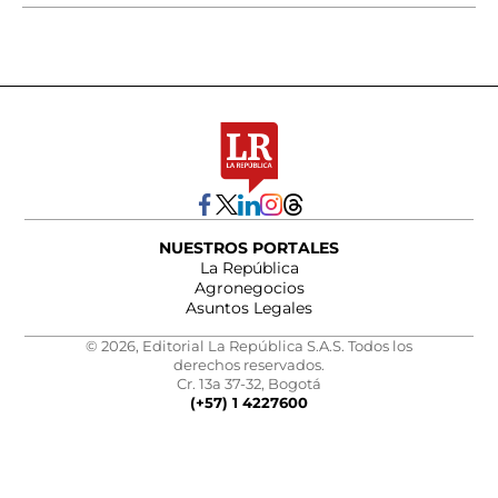
NUESTROS PORTALES
La República
Agronegocios
Asuntos Legales
© 2026, Editorial La República S.A.S. Todos los
derechos reservados.
Cr. 13a 37-32, Bogotá
(+57) 1 4227600