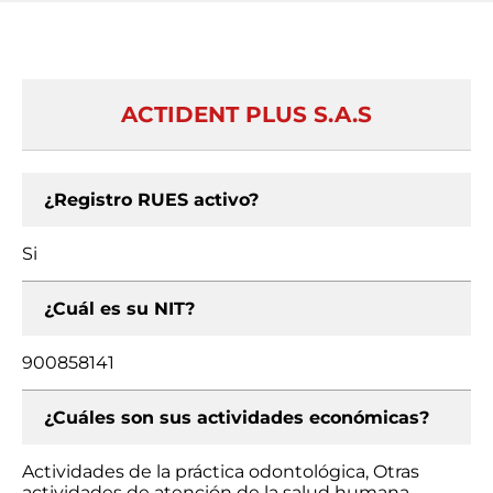
ACTIDENT PLUS S.A.S
¿Registro RUES activo?
Si
¿Cuál es su NIT?
900858141
¿Cuáles son sus actividades económicas?
Actividades de la práctica odontológica, Otras
actividades de atención de la salud humana,