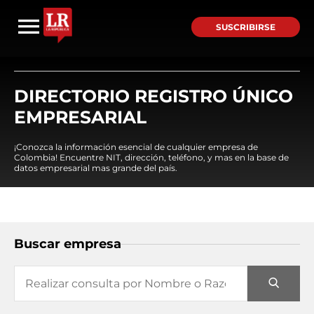
SUSCRIBIRSE
DIRECTORIO REGISTRO ÚNICO
EMPRESARIAL
¡Conozca la información esencial de cualquier empresa de
Colombia! Encuentre NIT, dirección, teléfono, y mas en la base de
datos empresarial mas grande del país.
Buscar empresa