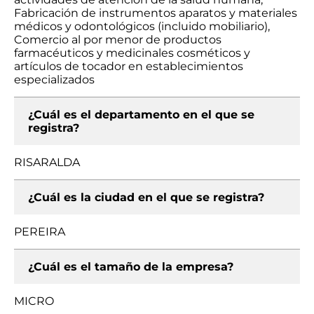
Fabricación de instrumentos aparatos y materiales
médicos y odontológicos (incluido mobiliario),
Comercio al por menor de productos
farmacéuticos y medicinales cosméticos y
artículos de tocador en establecimientos
especializados
¿Cuál es el departamento en el que se
registra?
RISARALDA
¿Cuál es la ciudad en el que se registra?
PEREIRA
¿Cuál es el tamaño de la empresa?
MICRO