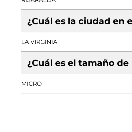
RISARALDA
¿Cuál es la ciudad en e
LA VIRGINIA
¿Cuál es el tamaño de
MICRO