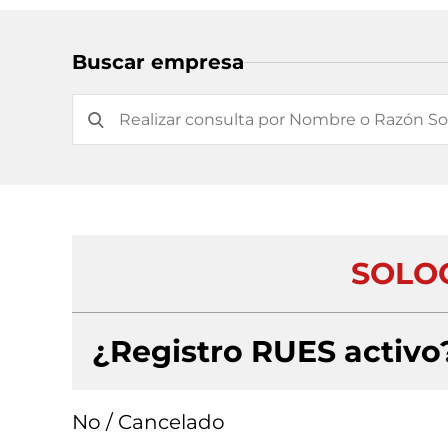
Buscar empresa
SOLOG
¿Registro RUES activo
No / Cancelado