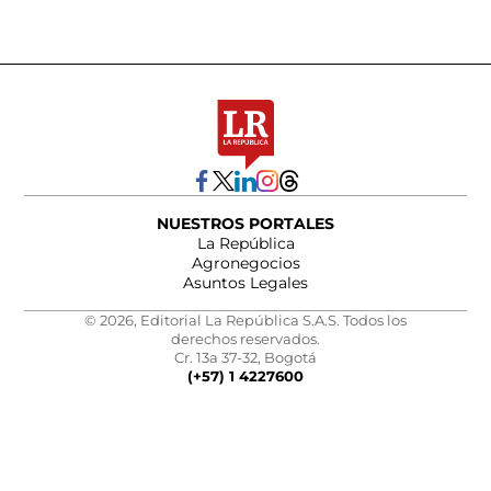
NUESTROS PORTALES
La República
Agronegocios
Asuntos Legales
© 2026, Editorial La República S.A.S. Todos los
derechos reservados.
Cr. 13a 37-32, Bogotá
(+57) 1 4227600