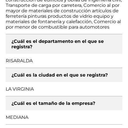
Transporte de carga por carretera, Comercio al por
mayor de materiales de construcción artículos de
ferretería pinturas productos de vidrio equipo y
materiales de fontanería y calefacción, Comercio al
por menor de combustible para automotores
¿Cuál es el departamento en el que se
registra?
RISARALDA
¿Cuál es la ciudad en el que se registra?
LA VIRGINIA
¿Cuál es el tamaño de la empresa?
MEDIANA