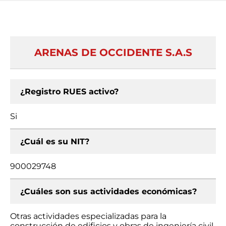
ARENAS DE OCCIDENTE S.A.S
¿Registro RUES activo?
Si
¿Cuál es su NIT?
900029748
¿Cuáles son sus actividades económicas?
Otras actividades especializadas para la
construcción de edificios y obras de ingeniería civil,