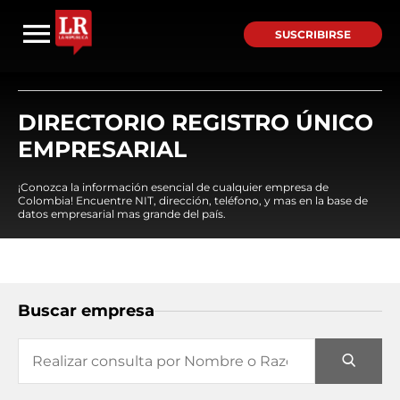
SUSCRIBIRSE
DIRECTORIO REGISTRO ÚNICO
EMPRESARIAL
¡Conozca la información esencial de cualquier empresa de
Colombia! Encuentre NIT, dirección, teléfono, y mas en la base de
datos empresarial mas grande del país.
Buscar empresa