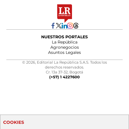
NUESTROS PORTALES
La República
Agronegocios
Asuntos Legales
© 2026, Editorial La República S.A.S. Todos los
derechos reservados.
Cr. 13a 37-32, Bogotá
(+57) 1 4227600
COOKIES