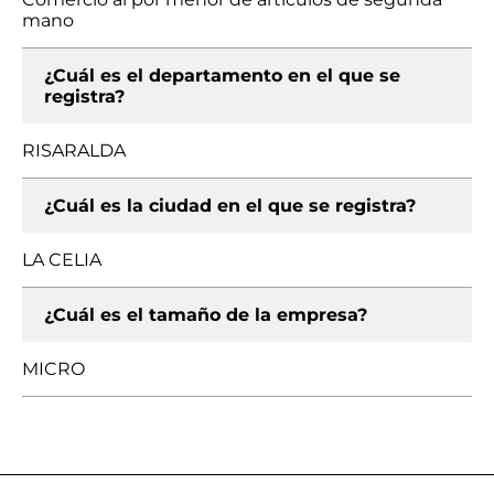
mano
¿Cuál es el departamento en el que se
registra?
RISARALDA
¿Cuál es la ciudad en el que se registra?
LA CELIA
¿Cuál es el tamaño de la empresa?
MICRO