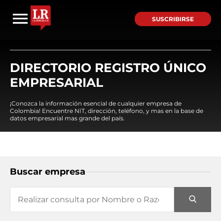
SUSCRIBIRSE
DIRECTORIO REGISTRO ÚNICO
EMPRESARIAL
¡Conozca la información esencial de cualquier empresa de
Colombia! Encuentre NIT, dirección, teléfono, y mas en la base de
datos empresarial mas grande del país.
Buscar empresa