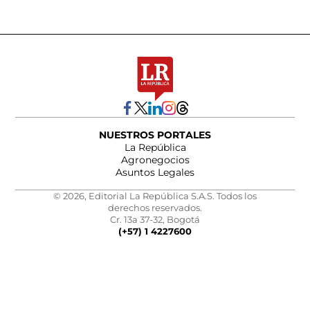
NUESTROS PORTALES
La República
Agronegocios
Asuntos Legales
© 2026, Editorial La República S.A.S. Todos los
derechos reservados.
Cr. 13a 37-32, Bogotá
(+57) 1 4227600