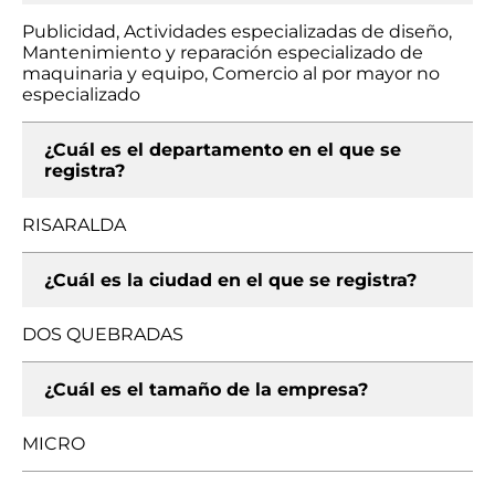
Publicidad, Actividades especializadas de diseño,
Mantenimiento y reparación especializado de
maquinaria y equipo, Comercio al por mayor no
especializado
¿Cuál es el departamento en el que se
registra?
RISARALDA
¿Cuál es la ciudad en el que se registra?
DOS QUEBRADAS
¿Cuál es el tamaño de la empresa?
MICRO