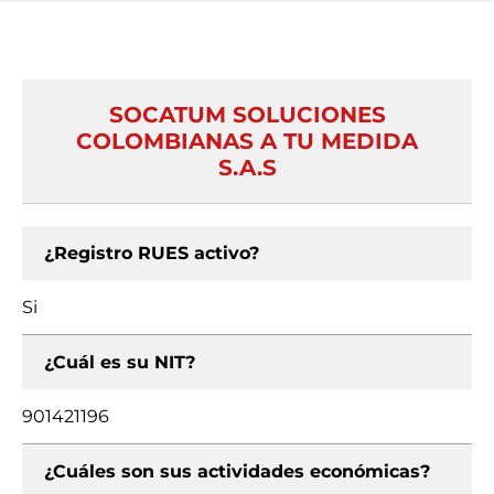
SOCATUM SOLUCIONES
COLOMBIANAS A TU MEDIDA
S.A.S
¿Registro RUES activo?
Si
¿Cuál es su NIT?
901421196
¿Cuáles son sus actividades económicas?