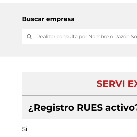
Buscar empresa
SERVI EX
¿Registro RUES activo
Si