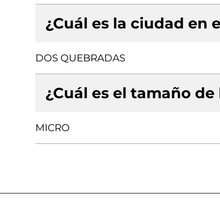
¿Cuál es la ciudad en e
DOS QUEBRADAS
¿Cuál es el tamaño de
MICRO