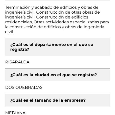
Terminación y acabado de edificios y obras de
ingeniería civil, Construcción de otras obras de
ingeniería civil, Construcción de edificios
residenciales, Otras actividades especializadas para
la construcción de edificios y obras de ingeniería
civil
¿Cuál es el departamento en el que se
registra?
RISARALDA
¿Cuál es la ciudad en el que se registra?
DOS QUEBRADAS
¿Cuál es el tamaño de la empresa?
MEDIANA