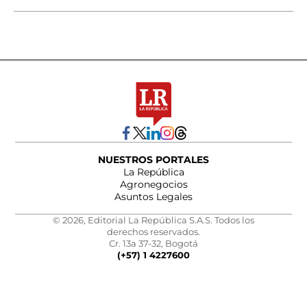
NUESTROS PORTALES
La República
Agronegocios
Asuntos Legales
© 2026, Editorial La República S.A.S. Todos los
derechos reservados.
Cr. 13a 37-32, Bogotá
(+57) 1 4227600