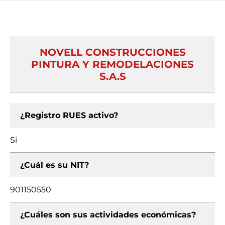
NOVELL CONSTRUCCIONES
PINTURA Y REMODELACIONES
S.A.S
¿Registro RUES activo?
Si
¿Cuál es su NIT?
901150550
¿Cuáles son sus actividades económicas?