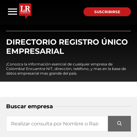
SUSCRIBIRSE
DIRECTORIO REGISTRO ÚNICO
EMPRESARIAL
¡Conozca la información esencial de cualquier empresa de
Colombia! Encuentre NIT, dirección, teléfono, y mas en la base de
datos empresarial mas grande del país.
Buscar empresa