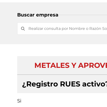
Buscar empresa
METALES Y APROV
¿Registro RUES activo
Si