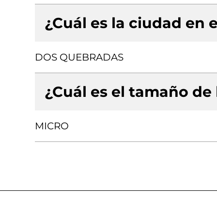
¿Cuál es la ciudad en e
DOS QUEBRADAS
¿Cuál es el tamaño de
MICRO