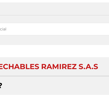
ECHABLES RAMIREZ S.A.S
?