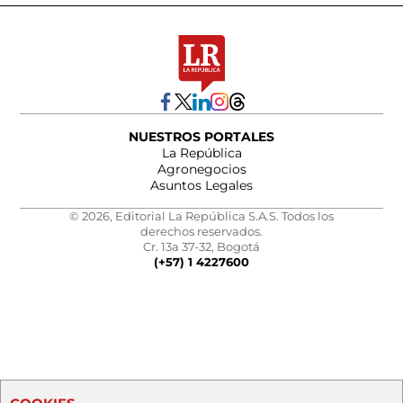
NUESTROS PORTALES
La República
Agronegocios
Asuntos Legales
© 2026, Editorial La República S.A.S. Todos los
derechos reservados.
Cr. 13a 37-32, Bogotá
(+57) 1 4227600