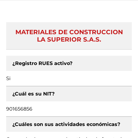
MATERIALES DE CONSTRUCCION
LA SUPERIOR S.A.S.
¿Registro RUES activo?
Si
¿Cuál es su NIT?
901656856
¿Cuáles son sus actividades económicas?