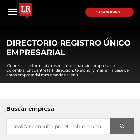
SUSCRIBIRSE
DIRECTORIO REGISTRO ÚNICO
EMPRESARIAL
¡Conozca la información esencial de cualquier empresa de
Colombia! Encuentre NIT, dirección, teléfono, y mas en la base de
datos empresarial mas grande del país.
Buscar empresa