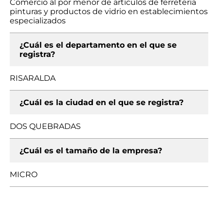
Comercio al por menor de artículos de ferretería
pinturas y productos de vidrio en establecimientos
especializados
¿Cuál es el departamento en el que se
registra?
RISARALDA
¿Cuál es la ciudad en el que se registra?
DOS QUEBRADAS
¿Cuál es el tamaño de la empresa?
MICRO