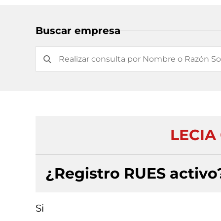
Buscar empresa
LECIA
¿Registro RUES activo
Si