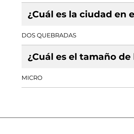
¿Cuál es la ciudad en e
DOS QUEBRADAS
¿Cuál es el tamaño de
MICRO