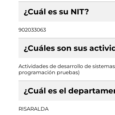
¿Cuál es su NIT?
902033063
¿Cuáles son sus activ
Actividades de desarrollo de sistemas 
programación pruebas)
¿Cuál es el departamen
RISARALDA