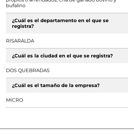
bufalino
¿Cuál es el departamento en el que se
registra?
RISARALDA
¿Cuál es la ciudad en el que se registra?
DOS QUEBRADAS
¿Cuál es el tamaño de la empresa?
MICRO