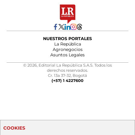
NUESTROS PORTALES
La República
Agronegocios
Asuntos Legales
© 2026, Editorial La República S.A.S. Todos los
derechos reservados.
Cr. 13a 37-32, Bogotá
(+57) 1 4227600
COOKIES