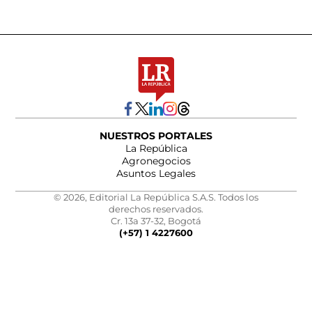
NUESTROS PORTALES
La República
Agronegocios
Asuntos Legales
© 2026, Editorial La República S.A.S. Todos los
derechos reservados.
Cr. 13a 37-32, Bogotá
(+57) 1 4227600