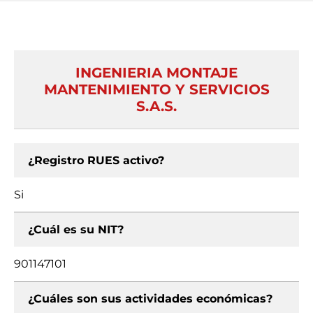
INGENIERIA MONTAJE
MANTENIMIENTO Y SERVICIOS
S.A.S.
¿Registro RUES activo?
Si
¿Cuál es su NIT?
901147101
¿Cuáles son sus actividades económicas?