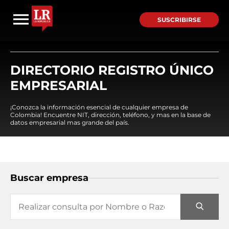
SUSCRIBIRSE
DIRECTORIO REGISTRO ÚNICO
EMPRESARIAL
¡Conozca la información esencial de cualquier empresa de
Colombia! Encuentre NIT, dirección, teléfono, y mas en la base de
datos empresarial mas grande del país.
Buscar empresa