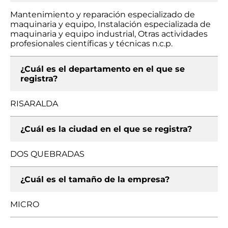
Mantenimiento y reparación especializado de
maquinaria y equipo, Instalación especializada de
maquinaria y equipo industrial, Otras actividades
profesionales científicas y técnicas n.c.p.
¿Cuál es el departamento en el que se
registra?
RISARALDA
¿Cuál es la ciudad en el que se registra?
DOS QUEBRADAS
¿Cuál es el tamaño de la empresa?
MICRO